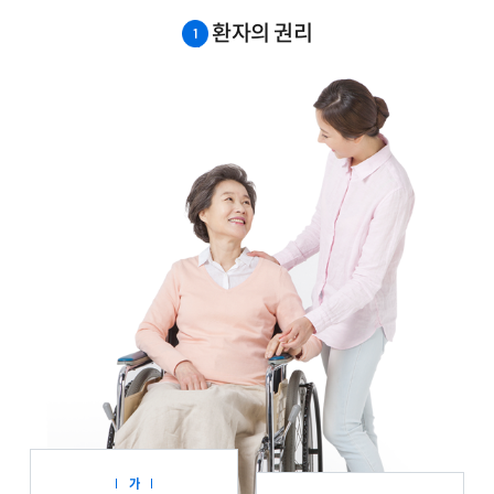
환자의 권리
가