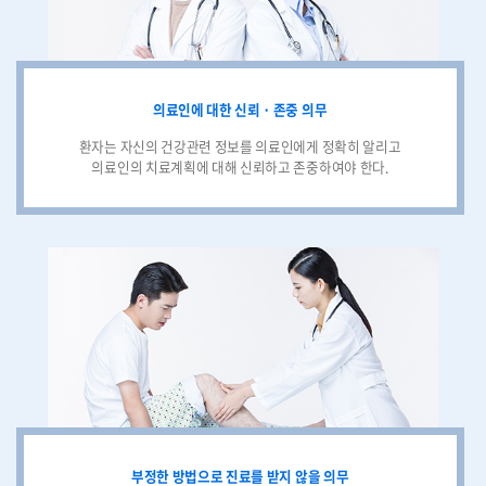
의료인에 대한 신뢰 · 존중 의무
환자는 자신의 건강관련 정보를 의료인에게 정확히 알리고
의료인의 치료계획에 대해 신뢰하고 존중하여야 한다.
부정한 방법으로 진료를 받지 않을 의무