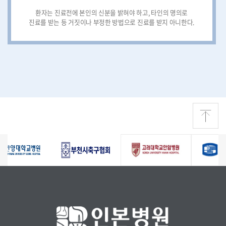
환자는 진료전에 본인의 신분을 밝혀야 하고, 타인의 명의로
진료를 받는 등 거짓이나 부정한 방법으로 진료를 받지 아니한다.