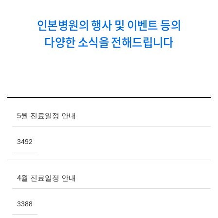
인본병원의 행사 및 이벤트 등의
다양한 소식을 전해드립니다
5월 진료일정 안내
3492
4월 진료일정 안내
3388