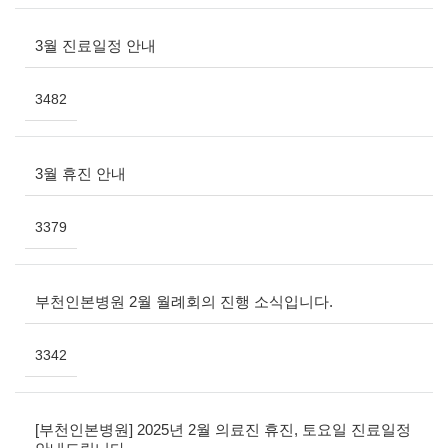
3월 진료일정 안내
3482
3월 휴진 안내
3379
부천인본병원 2월 월례회의 진행 소식입니다.
3342
[부천인본병원] 2025년 2월 의료진 휴진, 토요일 진료일정