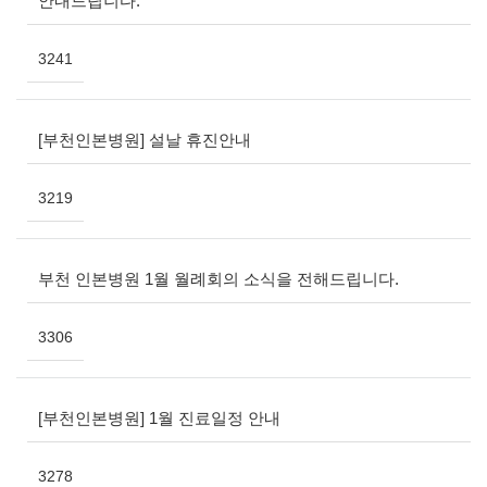
안내드립니다.
3241
[부천인본병원] 설날 휴진안내
3219
부천 인본병원 1월 월례회의 소식을 전해드립니다.
3306
[부천인본병원] 1월 진료일정 안내
3278