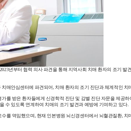
23년부터 협력 의사 파견을 통해 지역사회 치매 환자의 조기 발견
 치매안심센터에 파견되어, 치매 환자의 조기 진단과 체계적인 치매 
평가를 받은 환자들에게 신경학적 진단 및 감별 진단 자문을 제공하
 수 있도록 연계하여 치매의 조기 발견과 예방에 기여하고 있다.
교수를 역임했으며, 현재 인본병원 뇌신경센터에서 뇌혈관질환, 치매,