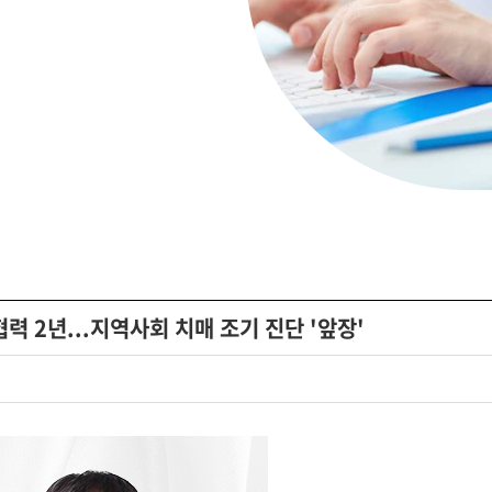
 2년...지역사회 치매 조기 진단 '앞장'