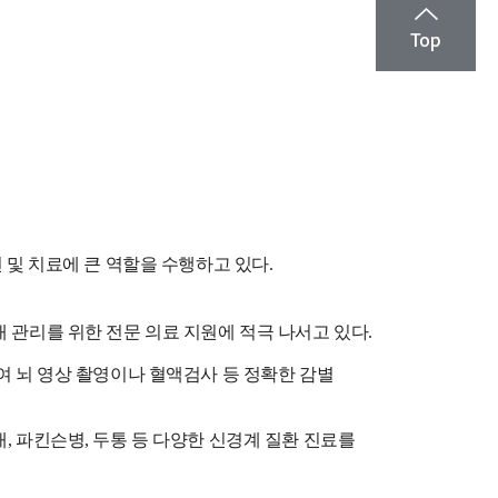
 및 치료에 큰 역할을 수행하고 있다.
관리를 위한 전문 의료 지원에 적극 나서고 있다.
여 뇌 영상 촬영이나 혈액검사 등 정확한 감별
 파킨슨병, 두통 등 다양한 신경계 질환 진료를