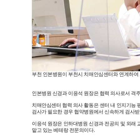
부천 인본병원이 부천시 치매안심센터와 연계하여 20
인본병원 신경과 이응석 원장은 협력 의사로서 격주
치매안심센터 협력 의사 활동은 센터 내 인지기능 
검사가 필요한 경우 협약병원에서 신속하게 검사받을
이응석 원장은 인하대병원 신경과 전공의 및 외래 
맡고 있는 베테랑 전문의이다.