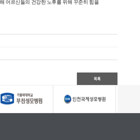
통해 어르신들의 건강한 노후를 위해 꾸준히 힘을
목록